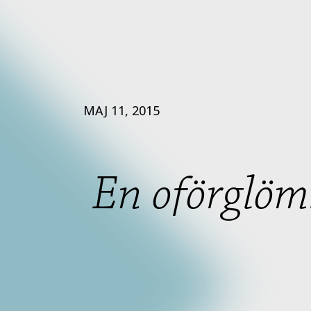
MAJ 11, 2015
En oförglöm