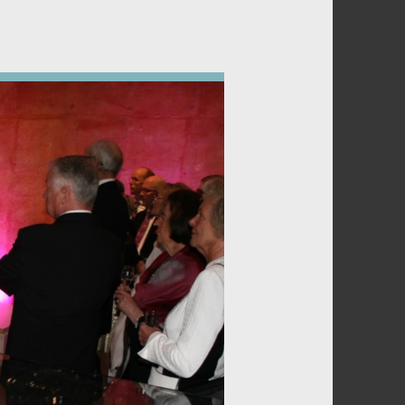
HÄNDELS