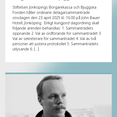
Stiftelsen Jönköpings Borgarekassa och Bjuggska
Fonden håller ordinarie delägarsammanträde
onsdagen den 23 april 2025 kl. 16.00 på John Bauer
Hotell, Jönköping. Enligt kungjord dagordning skall
följande ärenden behandlas: 1. Sammanträdets
öppnande 2. Val av ordförande för sammanträdet 3.
Val av sekreterare för sammanträdet 4. Val av två
personer att justera protokollet 5. Sammanträdets
utlysande 6. […]