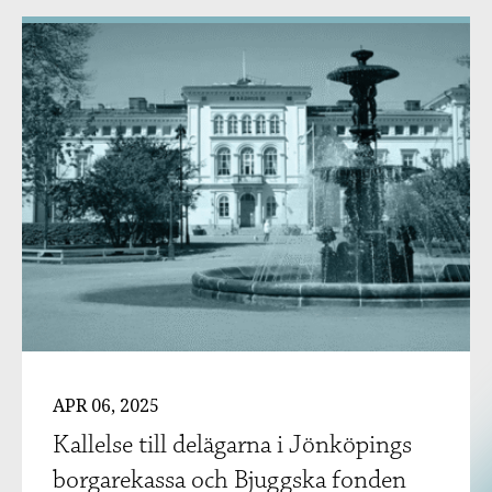
APR 06, 2025
Kallelse till delägarna i Jönköpings
borgarekassa och Bjuggska fonden