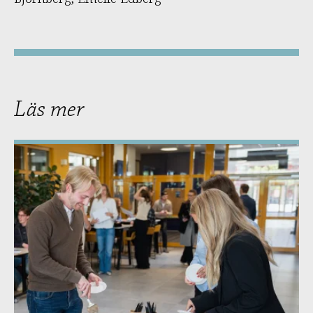
Läs mer