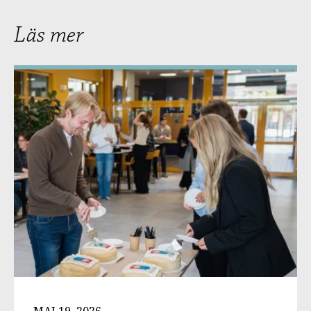
Läs mer
MAJ 19, 2026