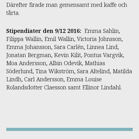
Därefter firade man gemensamt med kaffe och
tårta.
Stipendiater den 9/12 2016:
Emma Sahlin,
Filippa Wallin, Emil Wallin, Victoria Johnsson,
Emma Johansson, Sara Carlén, Linnea Lind,
Jonatan Bergman, Kevin Kilit, Pontus Vargvik,
Moa Andersson, Albin Odevik, Mathias
Söderlund, Tina Wikström, Sara Altelind, Matilda
Lindh, Carl Andersson, Emma Louise
Rolandsdotter Claesson samt Ellinor Lindahl.