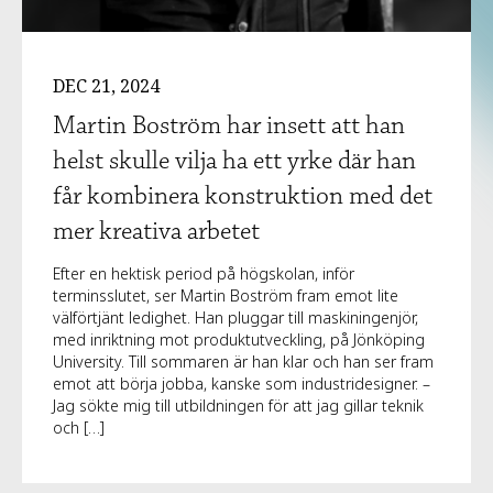
DEC 21, 2024
Martin Boström har insett att han
helst skulle vilja ha ett yrke där han
får kombinera konstruktion med det
mer kreativa arbetet
Efter en hektisk period på högskolan, inför
terminsslutet, ser Martin Boström fram emot lite
välförtjänt ledighet. Han pluggar till maskiningenjör,
med inriktning mot produktutveckling, på Jönköping
University. Till sommaren är han klar och han ser fram
emot att börja jobba, kanske som industridesigner. –
Jag sökte mig till utbildningen för att jag gillar teknik
och […]