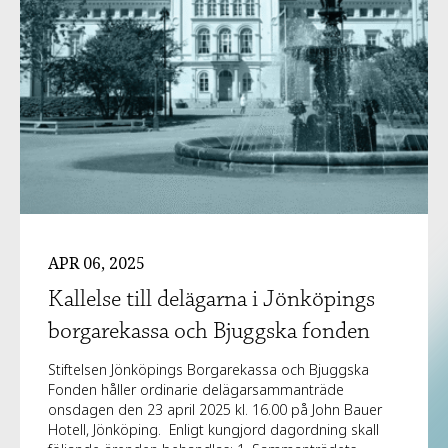
APR 06, 2025
Kallelse till delägarna i Jönköpings
borgarekassa och Bjuggska fonden
Stiftelsen Jönköpings Borgarekassa och Bjuggska
Fonden håller ordinarie delägarsammanträde
onsdagen den 23 april 2025 kl. 16.00 på John Bauer
Hotell, Jönköping. Enligt kungjord dagordning skall